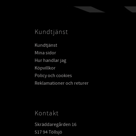
Kundtjänst
Kundtjänst
Mina sidor
Hur handlar jag
Köpvillkor
Policy och cookies
Reklamationer och returer
Kontakt
Skräddaregården 16
517 94 Töllsjö