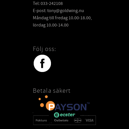
Tel: 033-242108
E-post: tony@goldwing.nu
Måndag till fredag 10.00-18.00,
lördag 10.00-14.00
Följ oss:
Betala säkert