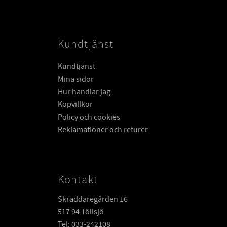
Kundtjänst
Kundtjänst
Mina sidor
Hur handlar jag
Köpvillkor
Policy och cookies
Reklamationer och returer
Kontakt
Skräddaregården 16
517 94 Töllsjö
Tel: 033-242108