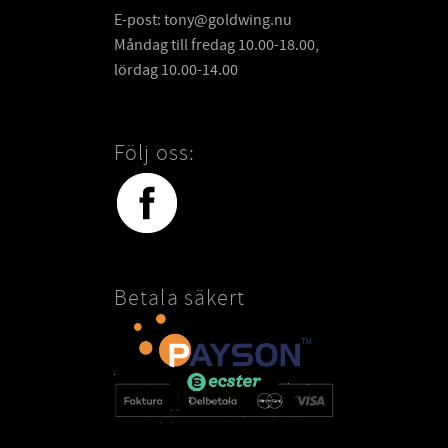
E-post: tony@goldwing.nu
Måndag till fredag 10.00-18.00,
lördag 10.00-14.00
Följ oss:
Betala säkert