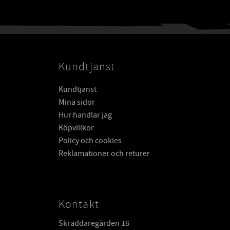
Kundtjänst
Kundtjänst
Mina sidor
Hur handlar jag
Köpvillkor
Policy och cookies
Reklamationer och returer
Kontakt
Skräddaregården 16