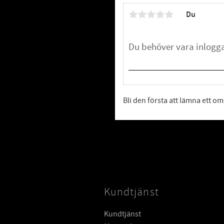
Du
Bli den första att lämna ett 
Kundtjänst
Kundtjänst