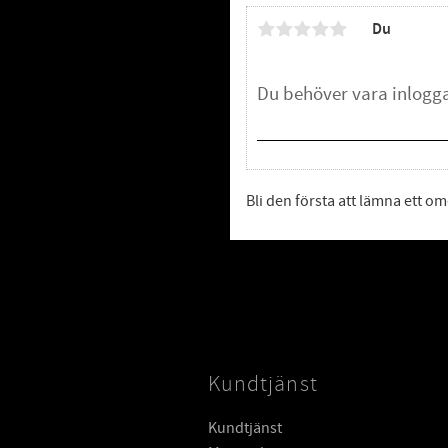
Du
Bli den första att lämna ett 
Kundtjänst
Kundtjänst