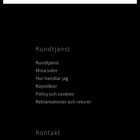
Kundtjänst
Kundtjänst
Mina sidor
Hur handlar jag
Köpvillkor
Policy och cookies
Reklamationer och returer
Kontakt