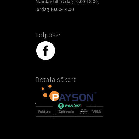
Måndag till fredag 10.00-18.00,
lördag 10.00-14.00
Följ oss:
Betala säkert