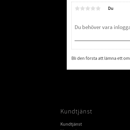
Du
Bli den första att lämna ett 
Kundtjänst
Kundtjänst