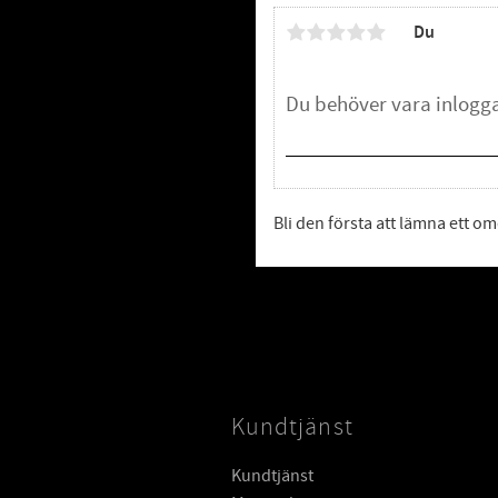
Du
Bli den första att lämna ett 
Kundtjänst
Kundtjänst