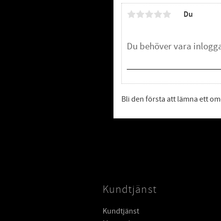
Du
Bli den första att lämna ett 
Kundtjänst
Kundtjänst