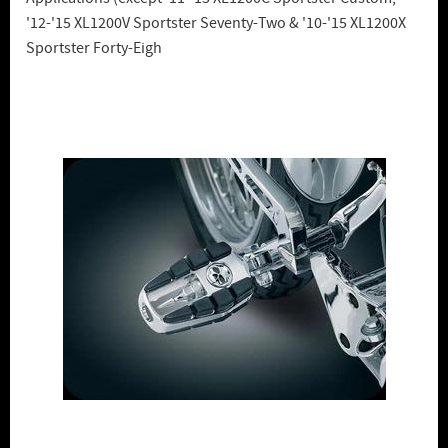
'12-'15 XL1200V Sportster Seventy-Two & '10-'15 XL1200X
Sportster Forty-Eigh