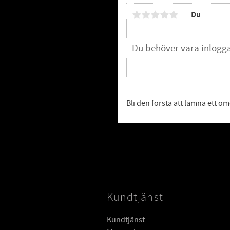
Du
Bli den första att lämna ett 
Kundtjänst
Kundtjänst