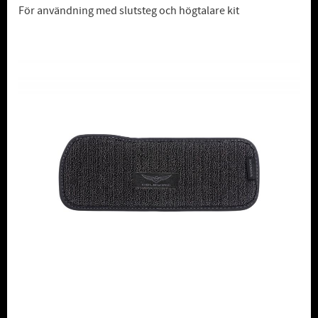
För användning med slutsteg och högtalare kit