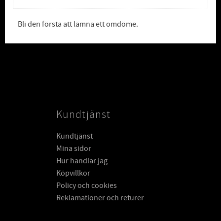
Bli den första att lämna ett omdöme.
Kundtjänst
Kundtjänst
Mina sidor
Hur handlar jag
Köpvillkor
Policy och cookies
Reklamationer och returer