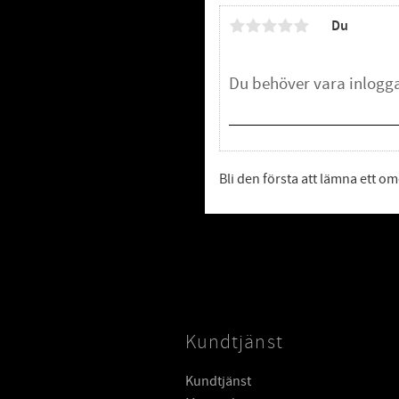
Du
Bli den första att lämna ett 
Kundtjänst
Kundtjänst