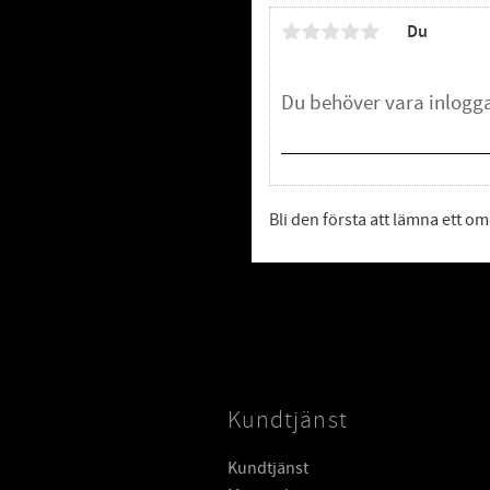
Du
Bli den första att lämna ett 
Kundtjänst
Kundtjänst