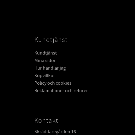
Kundtjänst
Kundtjänst
Mina sidor
Hur handlar jag
Köpvillkor
Policy och cookies
Reklamationer och returer
Kontakt
Skräddaregården 16