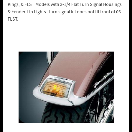
Kings, & FLST Models with 3-1/4 Flat Turn Signal Housings
& Fender Tip Lights. Turn signal kit does not fit front of 06
FLST.