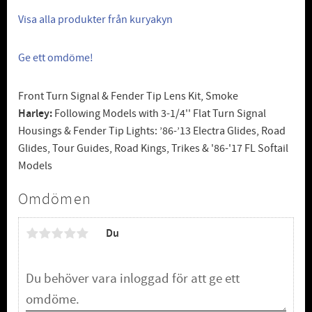
Visa alla produkter från kuryakyn
Ge ett omdöme!
Front Turn Signal & Fender Tip Lens Kit, Smoke
Harley:
Following Models with 3-1/4'' Flat Turn Signal
Housings & Fender Tip Lights: ’86-’13 Electra Glides, Road
Glides, Tour Guides, Road Kings, Trikes & '86-'17 FL Softail
Models
Omdömen
Du