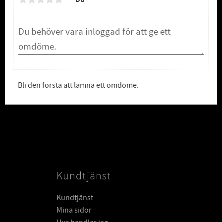
Bli den första att lämna ett omdöme.
Kundtjänst
Kundtjänst
Mina sidor