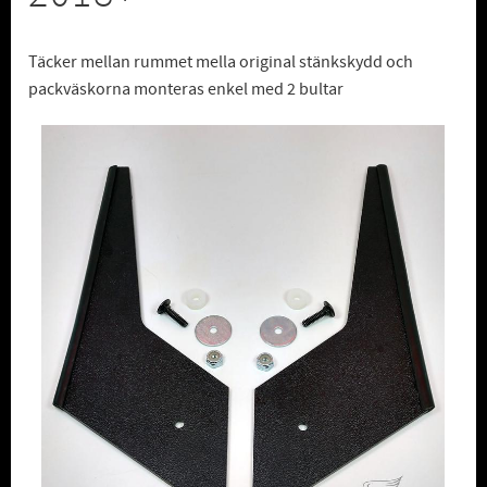
Täcker mellan rummet mella original stänkskydd och
packväskorna monteras enkel med 2 bultar