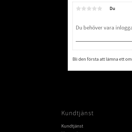
Du
Bli den första att lämna ett 
Kundtjänst
Kundtjänst