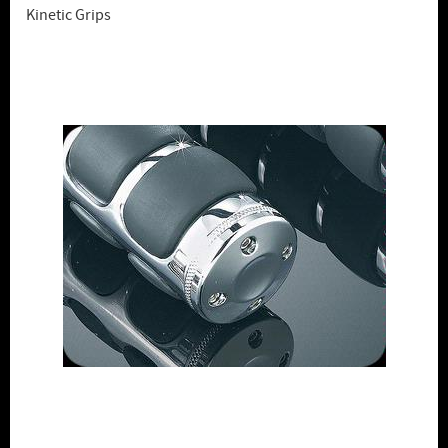
Kinetic Grips