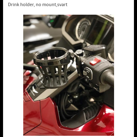
Drink holder, no mount,svart