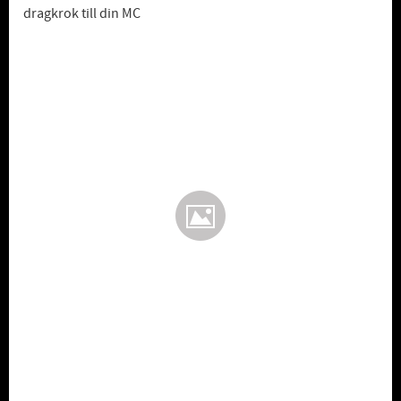
dragkrok till din MC