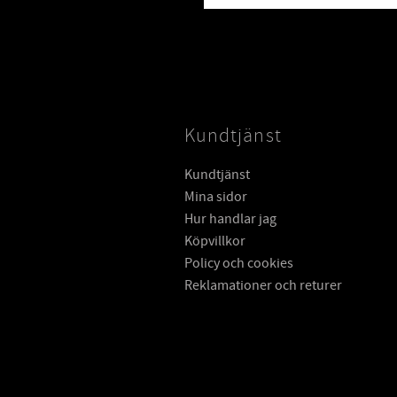
Kundtjänst
Kundtjänst
Mina sidor
Hur handlar jag
Köpvillkor
Policy och cookies
Reklamationer och returer