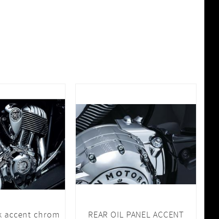
k accent chrom
REAR OIL PANEL ACCENT