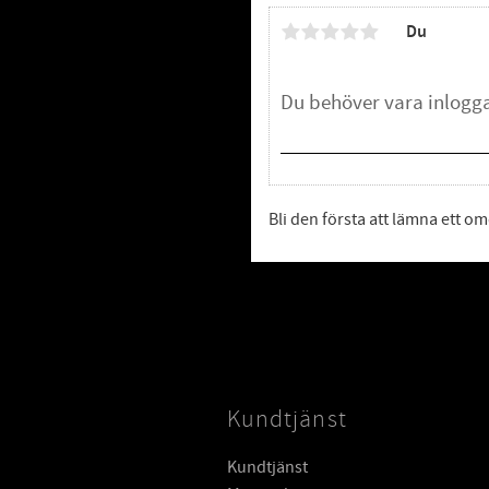
Du
Bli den första att lämna ett 
Kundtjänst
Kundtjänst