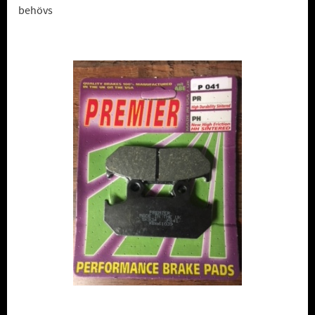
behövs