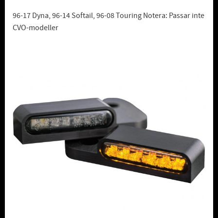
96-17 Dyna, 96-14 Softail, 96-08 Touring Notera: Passar inte
CVO-modeller