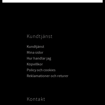
Kundtjänst
Kundtjänst
Mina sidor
Hur handlar jag
Köpvillkor
Policy och cookies
Reklamationer och returer
Kontakt