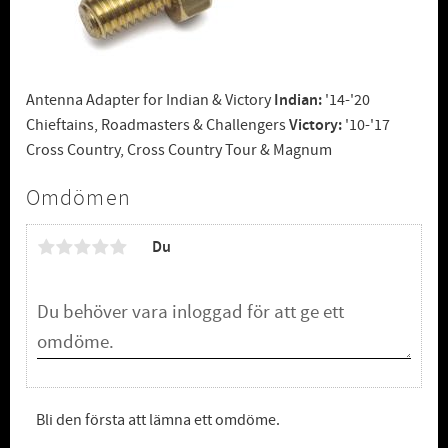
Antenna Adapter for Indian & Victory
Indian:
'14-'20
Chieftains, Roadmasters & Challengers
Victory:
'10-'17
Cross Country, Cross Country Tour & Magnum
Omdömen
Du
Bli den första att lämna ett omdöme.