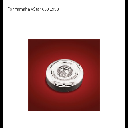
For Yamaha VStar 650 1998-