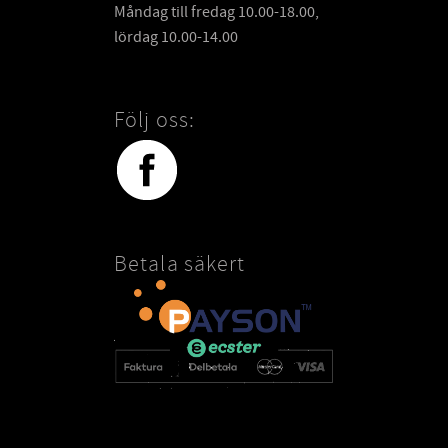
Måndag till fredag 10.00-18.00,
lördag 10.00-14.00
Följ oss:
Betala säkert