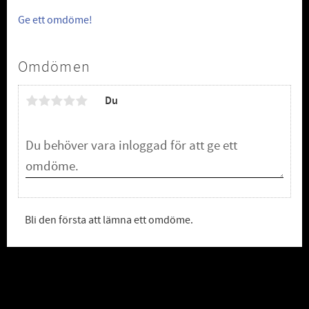
Ge ett omdöme!
Omdömen
Du
Bli den första att lämna ett omdöme.