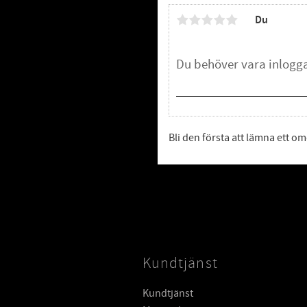
Du
Bli den första att lämna ett 
Kundtjänst
Kundtjänst